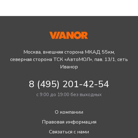
Москва, внешняя сторона МКАД 55км,
северная сторона ТСК «АвтоМОЛ», пав. 13/1, сеть
Иванор
8 (495) 201-42-54
с 9:00 до 19:00 без выходных
О компании
Правовая информация
Связаться с нами