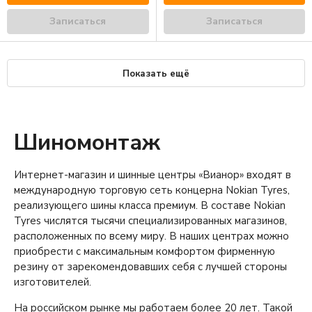
Записаться
Записаться
Показать ещё
Шиномонтаж
Интернет-магазин и шинные центры «Вианор» входят в
международную торговую сеть концерна Nokian Tyres,
реализующего шины класса премиум. В составе Nokian
Tyres числятся тысячи специализированных магазинов,
расположенных по всему миру. В наших центрах можно
приобрести с максимальным комфортом фирменную
резину от зарекомендовавших себя с лучшей стороны
изготовителей.
На российском рынке мы работаем более 20 лет. Такой