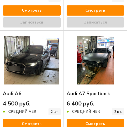
Смотреть
Смотреть
Записаться
Записаться
Audi A6
Audi A7 Sportback
4 500 руб.
6 400 руб.
СРЕДНИЙ ЧЕК
СРЕДНИЙ ЧЕК
2 шт.
2 шт.
Смотреть
Смотреть