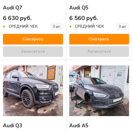
Audi Q7
Audi Q5
6 630 руб.
6 560 руб.
СРЕДНИЙ ЧЕК
СРЕДНИЙ ЧЕК
3 шт.
3 шт.
Смотреть
Смотреть
Записаться
Записаться
Audi Q3
Audi A5