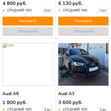
4 800 руб.
6 130 руб.
СРЕДНИЙ ЧЕК
СРЕДНИЙ ЧЕК
2 шт.
3 шт.
Смотреть
Смотреть
Записаться
Записаться
Audi A8
Audi A3
1 800 руб.
3 600 руб.
СРЕДНИЙ ЧЕК
СРЕДНИЙ ЧЕК
2 шт.
2 шт.