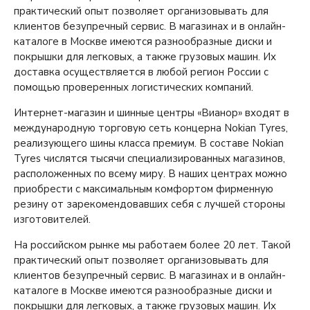
практический опыт позволяет организовывать для
клиентов безупречный сервис. В магазинах и в онлайн-
каталоге в Москве имеются разнообразные диски и
покрышки для легковых, а также грузовых машин. Их
доставка осуществляется в любой регион России с
помощью проверенных логистических компаний.
Интернет-магазин и шинные центры «Вианор» входят в
международную торговую сеть концерна Nokian Tyres,
реализующего шины класса премиум. В составе Nokian
Tyres числятся тысячи специализированных магазинов,
расположенных по всему миру. В наших центрах можно
приобрести с максимальным комфортом фирменную
резину от зарекомендовавших себя с лучшей стороны
изготовителей.
На российском рынке мы работаем более 20 лет. Такой
практический опыт позволяет организовывать для
клиентов безупречный сервис. В магазинах и в онлайн-
каталоге в Москве имеются разнообразные диски и
покрышки для легковых, а также грузовых машин. Их