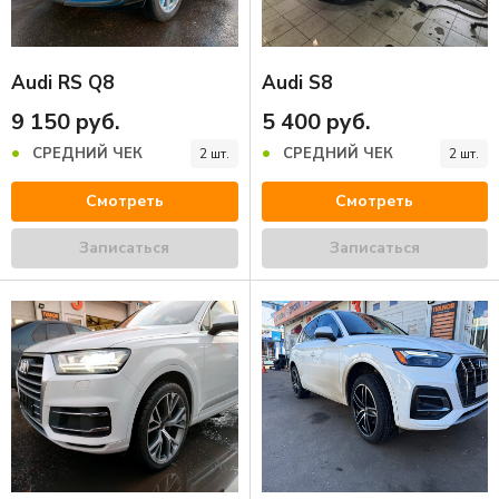
Audi RS Q8
Audi S8
9 150 руб.
5 400 руб.
СРЕДНИЙ ЧЕК
СРЕДНИЙ ЧЕК
2 шт.
2 шт.
Смотреть
Смотреть
Записаться
Записаться