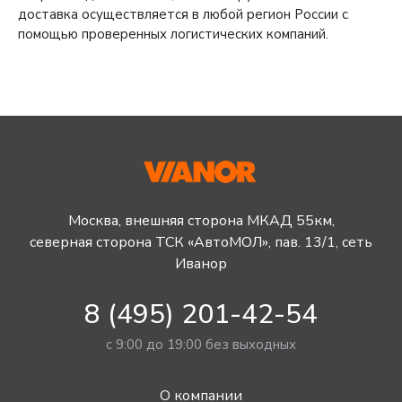
доставка осуществляется в любой регион России с
помощью проверенных логистических компаний.
Москва, внешняя сторона МКАД 55км,
северная сторона ТСК «АвтоМОЛ», пав. 13/1, сеть
Иванор
8 (495) 201-42-54
с 9:00 до 19:00 без выходных
О компании