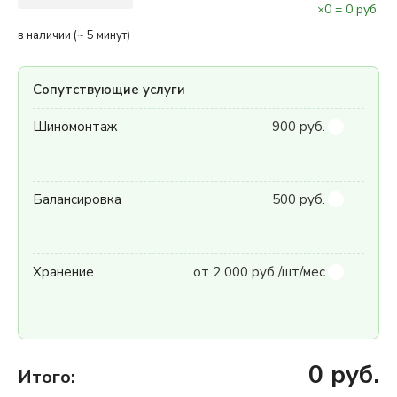
×
0
=
0
руб.
в наличии (~ 5 минут)
Сопутствующие услуги
Шиномонтаж
900 руб.
Балансировка
500 руб.
Хранение
от 2 000 руб./шт/мес
0
руб.
Итого: