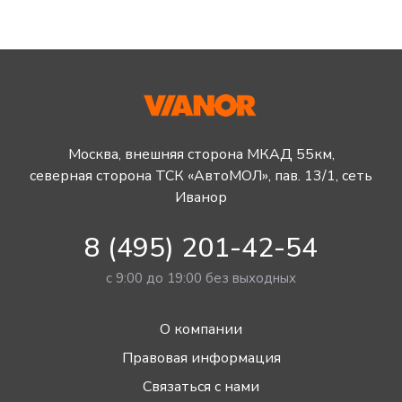
Москва, внешняя сторона МКАД 55км,
северная сторона ТСК «АвтоМОЛ», пав. 13/1, сеть
Иванор
8 (495) 201-42-54
с 9:00 до 19:00 без выходных
О компании
Правовая информация
Связаться с нами