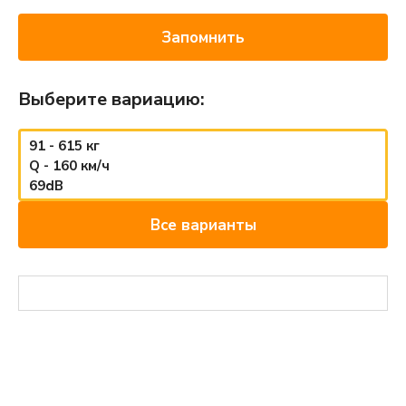
Запомнить
Выберите вариацию:
91 - 615 кг
Q - 160 км/ч
69dB
Все варианты