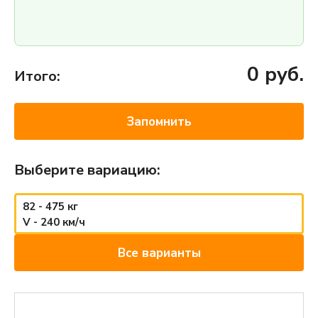
0
руб.
Итого:
Запомнить
Выберите вариацию:
82 - 475 кг
V - 240 км/ч
Все варианты