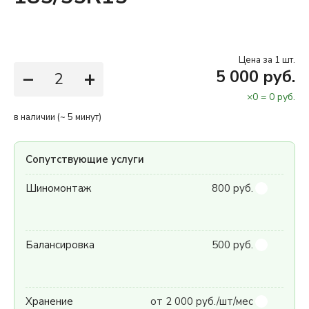
Цена за 1 шт.
−
+
5 000 руб.
×
0
=
0
руб.
в наличии (~ 5 минут)
Сопутствующие услуги
Шиномонтаж
800 руб.
Балансировка
500 руб.
Хранение
от 2 000 руб./шт/мес