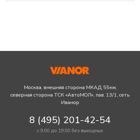
Москва, внешняя сторона МКАД 55км,
северная сторона ТСК «АвтоМОЛ», пав. 13/1, сеть
Иванор
8 (495) 201-42-54
с 9:00 до 19:00 без выходных