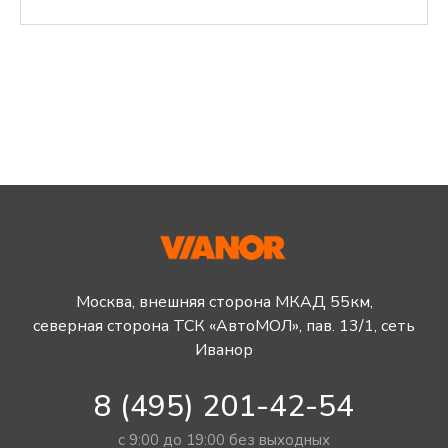
Москва, внешняя сторона МКАД 55км,
северная сторона ТСК «АвтоМОЛ», пав. 13/1, сеть
Иванор
8 (495) 201-42-54
с 9:00 до 19:00 без выходных