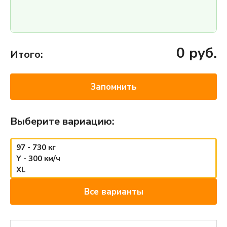
0
руб.
Итого:
Запомнить
Выберите вариацию:
97 - 730 кг
Y - 300 км/ч
XL
Все варианты