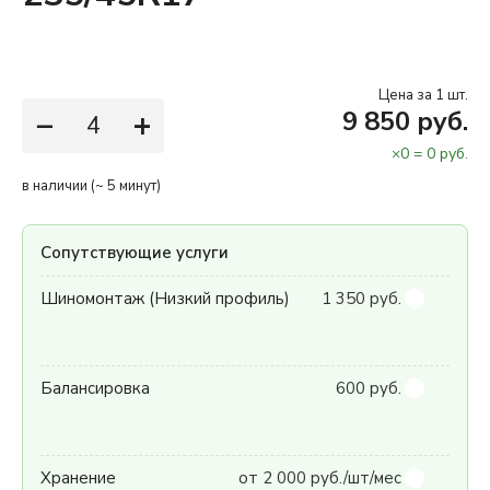
Цена за 1 шт.
−
+
9 850 руб.
×
0
=
0
руб.
в наличии (~ 5 минут)
Сопутствующие услуги
Шиномонтаж (Низкий профиль)
1 350 руб.
Балансировка
600 руб.
Хранение
от 2 000 руб./шт/мес