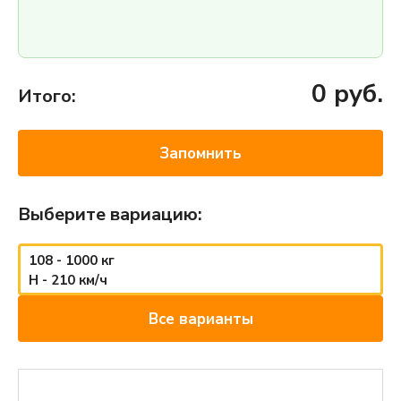
0
руб.
Итого:
Запомнить
Выберите вариацию:
108 - 1000 кг
H - 210 км/ч
Все варианты