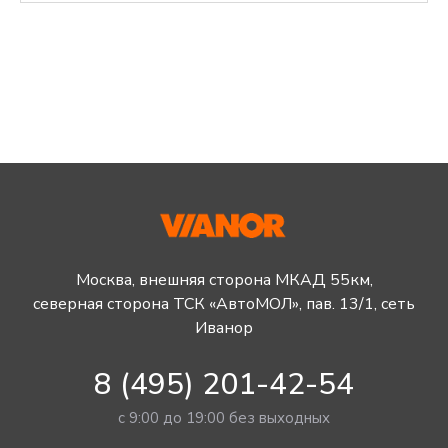
Москва, внешняя сторона МКАД 55км,
северная сторона ТСК «АвтоМОЛ», пав. 13/1, сеть
Иванор
8 (495) 201-42-54
с 9:00 до 19:00 без выходных