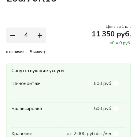
Цена за 1 шт.
−
+
11 350 руб.
×
0
=
0
руб.
в наличии (~ 5 минут)
Сопутствующие услуги
Шиномонтаж
800 руб.
Балансировка
500 руб.
Хранение
от 2 000 руб./шт/мес