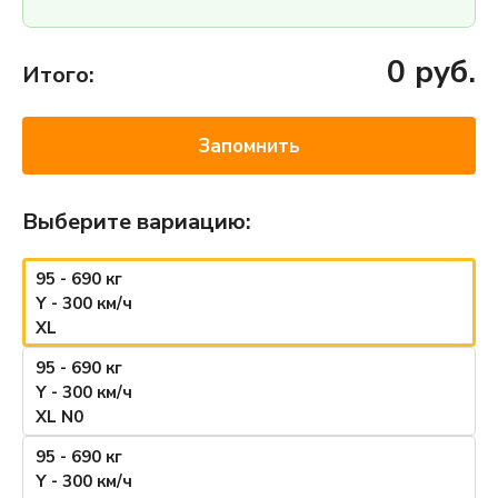
0
руб.
Итого:
Запомнить
Выберите вариацию:
95 - 690 кг
Y - 300 км/ч
XL
95 - 690 кг
Y - 300 км/ч
XL N0
95 - 690 кг
Y - 300 км/ч