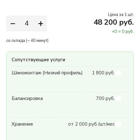
Цена за 1 шт.
−
+
48 200 руб.
×
0
=
0
руб.
со склада (~ 40 минут)
Сопутствующие услуги
Шиномонтаж (Низкий профиль)
1 800 руб.
Балансировка
700 руб.
Хранение
от 2 000 руб./шт/мес