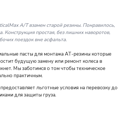
icalMax A/T взамен старой резины. Понравилось,
а. Конструкция простая, без лишних наворотов,
бочих поездок вне асфальта.
иальные пасты для монтажа АТ-резины которые
ростит будущую замену или ремонт колеса в
кнет. Мы заботимся о том чтобы техническое
ально практичным.
предоставляет льготные условия на перевозку до
иками для защиты груза.