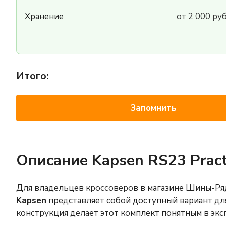
Хранение
от 2 000 ру
Итого:
Запомнить
Описание Kapsen RS23 Pract
Для владельцев кроссоверов в магазине Шины-Ряд
Kapsen
представляет собой доступный вариант для
конструкция делает этот комплект понятным в экс