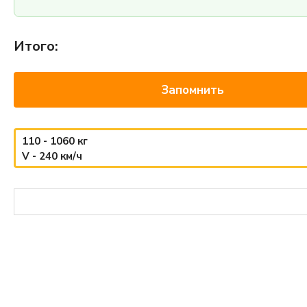
Итого:
Запомнить
110 - 1060 кг
V - 240 км/ч