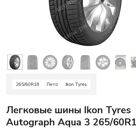
265/60R18
Лето
Ikon Tyres
Легковые шины Ikon Tyres
Autograph Aqua 3 265/60R