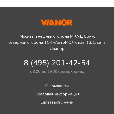
Москва, внешняя сторона МКАД 55км,
северная сторона ТСК «АвтоМОЛ», пав. 13/1, сеть
Иванор
8 (495) 201-42-54
с 9:00 до 19:00 без выходных
О компании
Правовая информация
Связаться с нами