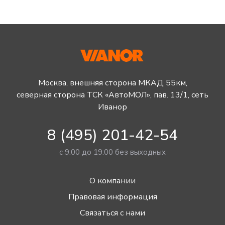
Москва, внешняя сторона МКАД 55км,
северная сторона ТСК «АвтоМОЛ», пав. 13/1, сеть
Иванор
8 (495) 201-42-54
с 9:00 до 19:00 без выходных
О компании
Правовая информация
Связаться с нами