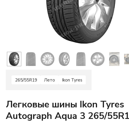
265/55R19
Лето
Ikon Tyres
Легковые шины Ikon Tyres
Autograph Aqua 3 265/55R