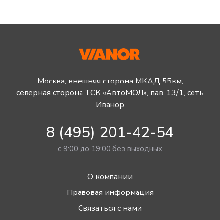
Москва, внешняя сторона МКАД 55км,
северная сторона ТСК «АвтоМОЛ», пав. 13/1, сеть
Иванор
8 (495) 201-42-54
с 9:00 до 19:00 без выходных
О компании
Правовая информация
Связаться с нами