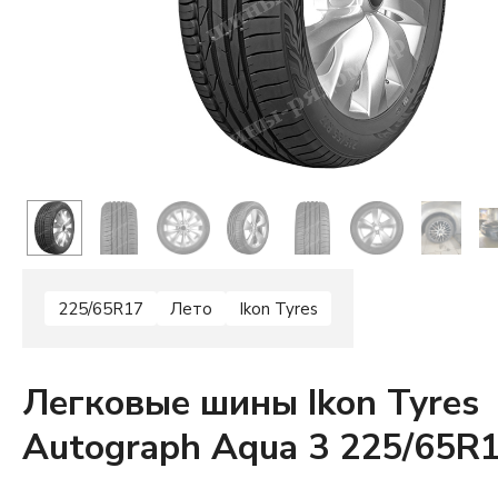
225/65R17
Лето
Ikon Tyres
Легковые шины Ikon Tyres
Autograph Aqua 3 225/65R