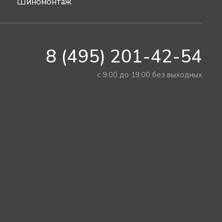
Шиномонтаж
8 (495) 201-42-54
с 9:00 до 19:00 без выходных