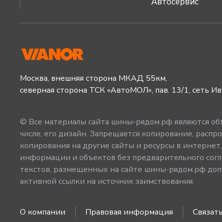
Автосервис
Москва, внешняя сторона МКАД 55км,
северная сторона ТСК «АвтоМОЛ», пав. 13/1, сеть И
© Все материалы сайта шины-рядом.рф являются объ
числе, его дизайн. Запрещается копирование, распро
копирования на другие сайты и ресурсы в интернет
информации и объектов без предварительного согл
текстов, размещенных на сайте шины-рядом.рф допу
активной ссылки на источник заимствования.
О компании
Правовая информация
Связать