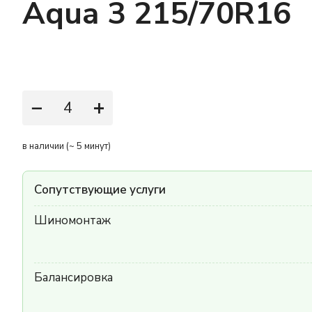
Aqua 3 215/70R16
−
+
в наличии (~ 5 минут)
Сопутствующие услуги
Шиномонтаж
Балансировка