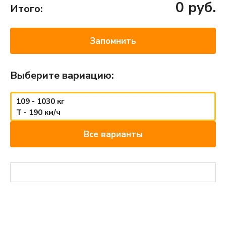
0
руб.
Итого:
Запомнить
Выберите вариацию:
109 - 1030 кг
T - 190 км/ч
Все варианты