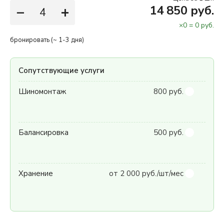
−
+
14 850 руб.
×
0
=
0
руб.
бронировать (~ 1-3 дня)
Сопутствующие услуги
Шиномонтаж
800 руб.
Балансировка
500 руб.
Хранение
от 2 000 руб./шт/мес