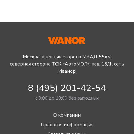
Москва, внешняя сторона МКАД 55км,
северная сторона ТСК «АвтоМОЛ», пав. 13/1, сеть
Иванор
8 (495) 201-42-54
с 9:00 до 19:00 без выходных
О компании
Правовая информация