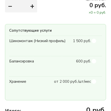
−
+
0
руб.
×
0
=
0
руб.
Сопутствующие услуги
Шиномонтаж (Низкий профиль)
1 500 руб.
Балансировка
600 руб.
Хранение
от 2 000 руб./шт/мес
0
руб.
Итого: