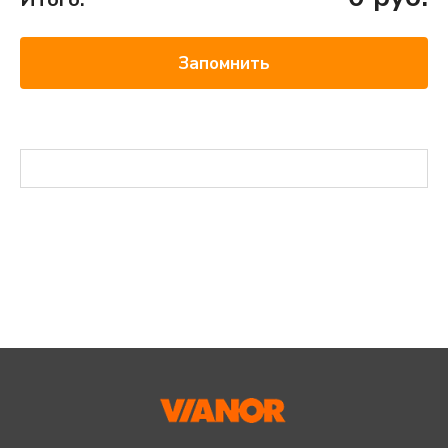
Запомнить