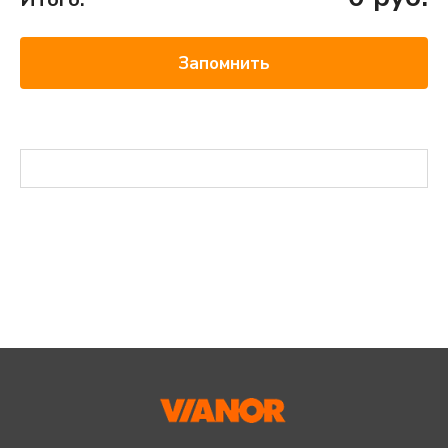
Запомнить