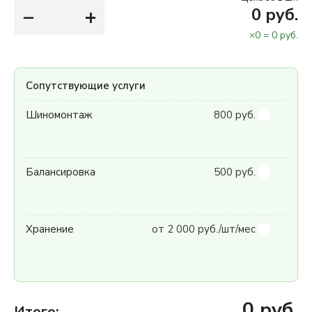
−
+
0
руб.
×
0
=
0
руб.
Сопутствующие услуги
Шиномонтаж
800 руб.
Балансировка
500 руб.
Хранение
от 2 000 руб./шт/мес
0
руб.
Итого: