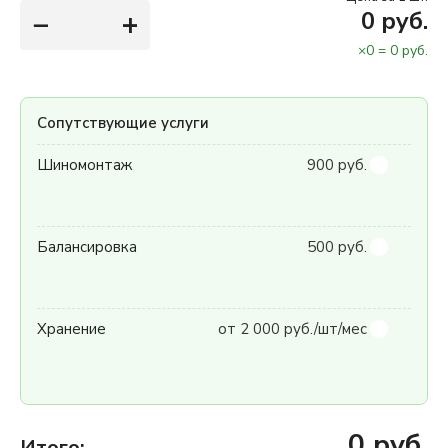
−
+
0
руб.
×
0
=
0
руб.
Сопутствующие услуги
Шиномонтаж
900 руб.
Балансировка
500 руб.
Хранение
от 2 000 руб./шт/мес
0
руб.
Итого: