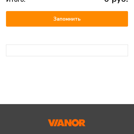
Запомнить