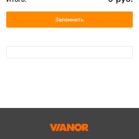
Запомнить