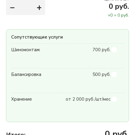
−
+
0
руб.
×
0
=
0
руб.
Сопутствующие услуги
Шиномонтаж
700 руб.
Балансировка
500 руб.
Хранение
от 2 000 руб./шт/мес
0
руб.
Итого: