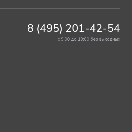
8 (495) 201-42-54
с 9:00 до 19:00 без выходных