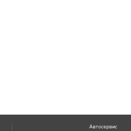
Автосервис