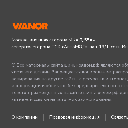
Москва, внешняя сторона МКАД 55км,
северная сторона ТСК «АвтоМОЛ», пав. 13/1, сеть И
© Все материалы сайта шины-рядом.рф являются объ
числе, его дизайн. Запрещается копирование, распро
копирования на другие сайты и ресурсы в интернет
информации и объектов без предварительного согл
текстов, размещенных на сайте шины-рядом.рф допу
активной ссылки на источник заимствования.
О компании
Правовая информация
Связать