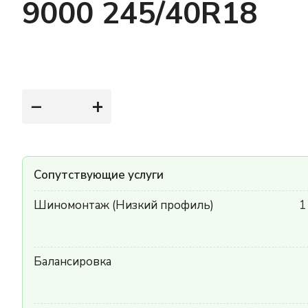
9000 245/40R18
−
+
Сопутствующие услуги
Шиномонтаж (Низкий профиль)
1
Балансировка