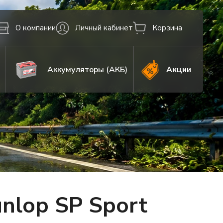
О компании
Личный кабинет
Корзина
Аккумуляторы (АКБ)
Акции
nlop SP Sport