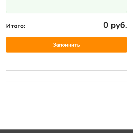
0
руб.
Итого:
Запомнить