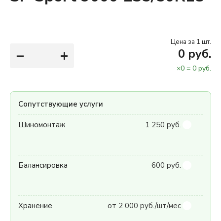
Цена за 1 шт.
−
+
0
руб.
×
0
=
0
руб.
Сопутствующие услуги
Шиномонтаж
1 250 руб.
Балансировка
600 руб.
Хранение
от 2 000 руб./шт/мес