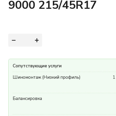
9000 215/45R17
−
+
Сопутствующие услуги
Шиномонтаж (Низкий профиль)
1
Балансировка