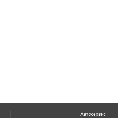
Автосервис