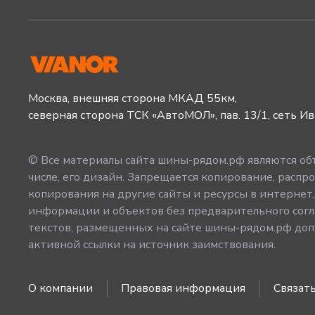
Москва, внешняя сторона МКАД 55км,
северная сторона ТСК «АвтоМОЛ», пав. 13/1, сеть И
© Все материалы сайта шины-рядом.рф являются объ
числе, его дизайн. Запрещается копирование, распро
копирования на другие сайты и ресурсы в интернет
информации и объектов без предварительного согл
текстов, размещенных на сайте шины-рядом.рф допу
активной ссылки на источник заимствования.
О компании
Правовая информация
Связать