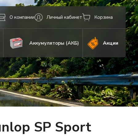
О компании
Личный кабинет
Корзина
Аккумуляторы (АКБ)
Акции
nlop SP Sport