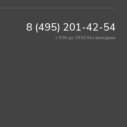
8 (495) 201-42-54
с 9:00 до 19:00 без выходных