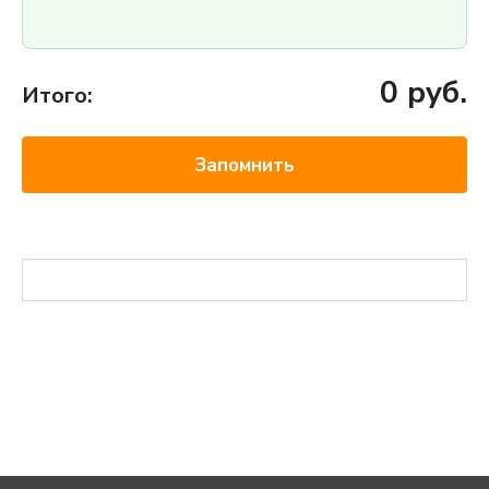
0
руб.
Итого:
Запомнить