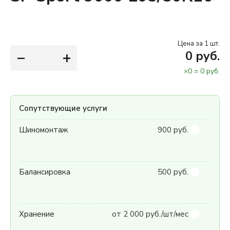
Цена за 1 шт.
−
+
0
руб.
×
0
=
0
руб.
Сопутствующие услуги
Шиномонтаж
900 руб.
Балансировка
500 руб.
Хранение
от 2 000 руб./шт/мес