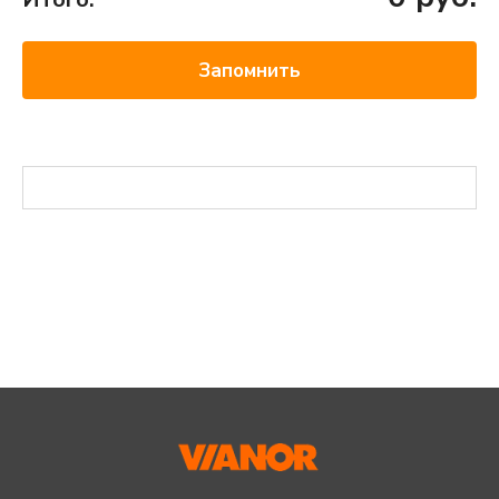
Запомнить