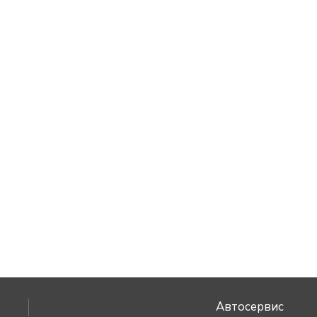
Автосервис