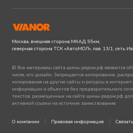
Москва, внешняя сторона МКАД 55км,
северная сторона ТСК «АвтоМОЛ», пав. 13/1, сеть И
© Все материалы сайта шины-рядом.рф являются объ
числе, его дизайн. Запрещается копирование, распро
копирования на другие сайты и ресурсы в интернет
информации и объектов без предварительного согл
текстов, размещенных на сайте шины-рядом.рф допу
активной ссылки на источник заимствования.
О компании
Правовая информация
Связать