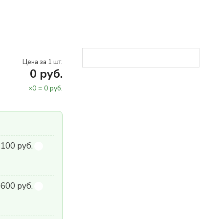
Цена за 1 шт.
0
руб.
×
0
=
0
руб.
 100 руб.
600 руб.