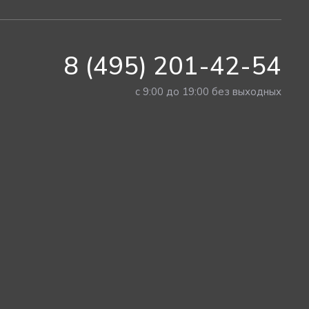
8 (495) 201-42-54
с 9:00 до 19:00 без выходных