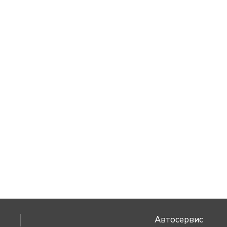
Автосервис