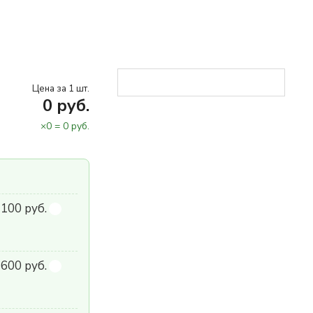
Цена за 1 шт.
0
руб.
×
0
=
0
руб.
 100 руб.
600 руб.