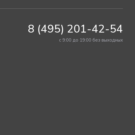
8 (495) 201-42-54
с 9:00 до 19:00 без выходных