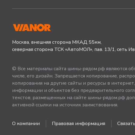
Москва, внешняя сторона МКАД 55км,
северная сторона ТСК «АвтоМОЛ», пав. 13/1, сеть И
© Все материалы сайта шины-рядом.рф являются объ
числе, его дизайн. Запрещается копирование, распро
копирования на другие сайты и ресурсы в интернет
информации и объектов без предварительного согл
текстов, размещенных на сайте шины-рядом.рф допу
активной ссылки на источник заимствования.
О компании
Правовая информация
Связать