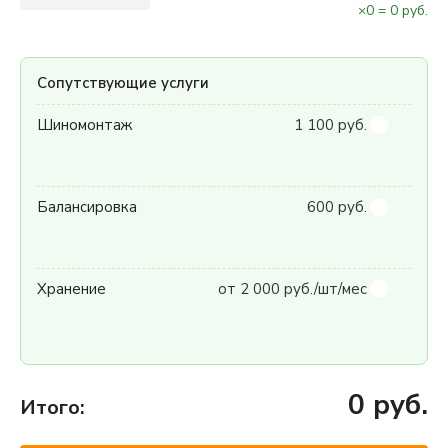
×
0
=
0
руб.
Сопутствующие услуги
Шиномонтаж
1 100 руб.
Балансировка
600 руб.
Хранение
от 2 000 руб./шт/мес
0
руб.
Итого: