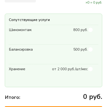
×
0
=
0
руб.
Сопутствующие услуги
Шиномонтаж
800 руб.
Балансировка
500 руб.
Хранение
от 2 000 руб./шт/мес
0
руб.
Итого: