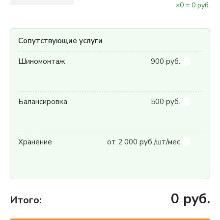
×
0
=
0
руб.
Сопутствующие услуги
Шиномонтаж
900 руб.
Балансировка
500 руб.
Хранение
от 2 000 руб./шт/мес
0
руб.
Итого: