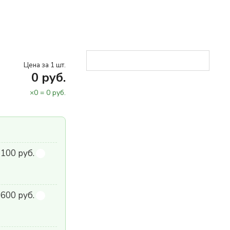
Цена за 1 шт.
0
руб.
×
0
=
0
руб.
 100 руб.
600 руб.