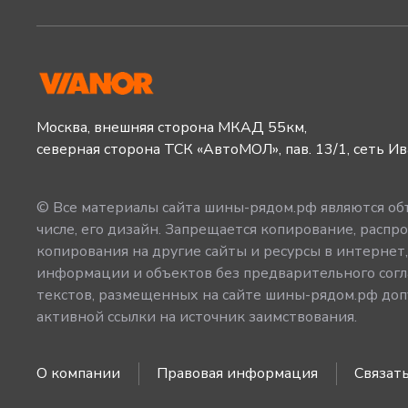
Москва, внешняя сторона МКАД 55км,
северная сторона ТСК «АвтоМОЛ», пав. 13/1, сеть И
© Все материалы сайта шины-рядом.рф являются объ
числе, его дизайн. Запрещается копирование, распро
копирования на другие сайты и ресурсы в интернет
информации и объектов без предварительного согл
текстов, размещенных на сайте шины-рядом.рф допу
активной ссылки на источник заимствования.
О компании
Правовая информация
Связать