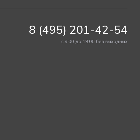
8 (495) 201-42-54
с 9:00 до 19:00 без выходных