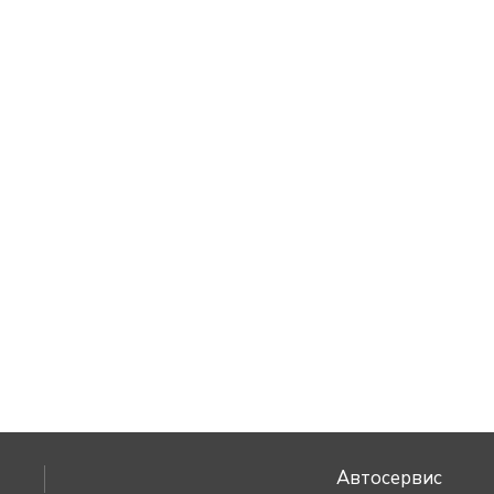
Автосервис