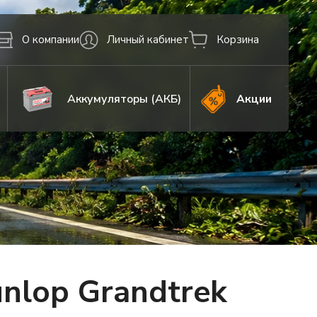
О компании
Личный кабинет
Корзина
Аккумуляторы (АКБ)
Акции
nlop Grandtrek