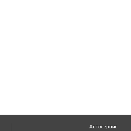
Автосервис