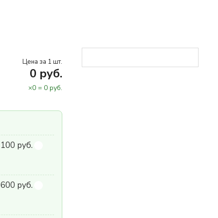
Цена за 1 шт.
0
руб.
×
0
=
0
руб.
 100 руб.
600 руб.