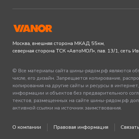
Москва, внешняя сторона МКАД 55км,
северная сторона ТСК «АвтоМОЛ», пав. 13/1, сеть И
© Все материалы сайта шины-рядом.рф являются объ
числе, его дизайн. Запрещается копирование, распро
копирования на другие сайты и ресурсы в интернет
информации и объектов без предварительного согл
текстов, размещенных на сайте шины-рядом.рф допу
активной ссылки на источник заимствования.
О компании
Правовая информация
Связать