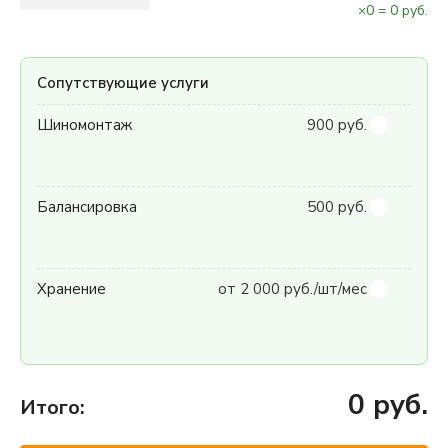
×
0
=
0
руб.
Сопутствующие услуги
Шиномонтаж
900 руб.
Балансировка
500 руб.
Хранение
от 2 000 руб./шт/мес
0
руб.
Итого: