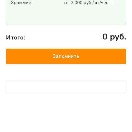
Хранение
от 2 000 руб./шт/мес
0
руб.
Итого:
Запомнить