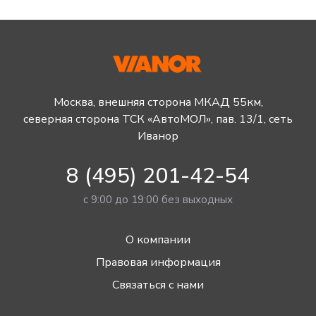
Москва, внешняя сторона МКАД 55км,
северная сторона ТСК «АвтоМОЛ», пав. 13/1, сеть
Иванор
8 (495) 201-42-54
с 9:00 до 19:00 без выходных
О компании
Правовая информация
Связаться с нами