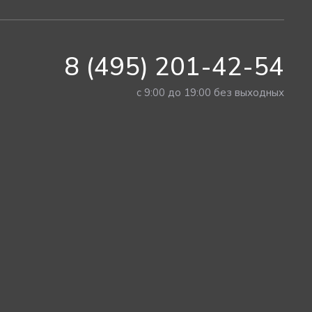
8 (495) 201-42-54
с 9:00 до 19:00 без выходных