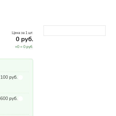
Цена за 1 шт.
0
руб.
×
0
=
0
руб.
 100 руб.
600 руб.