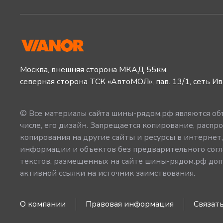
Москва, внешняя сторона МКАД 55км,
северная сторона ТСК «АвтоМОЛ», пав. 13/1, сеть И
© Все материалы сайта шины-рядом.рф являются объ
числе, его дизайн. Запрещается копирование, распро
копирования на другие сайты и ресурсы в интернет
информации и объектов без предварительного согл
текстов, размещенных на сайте шины-рядом.рф допу
активной ссылки на источник заимствования.
О компании
Правовая информация
Связать