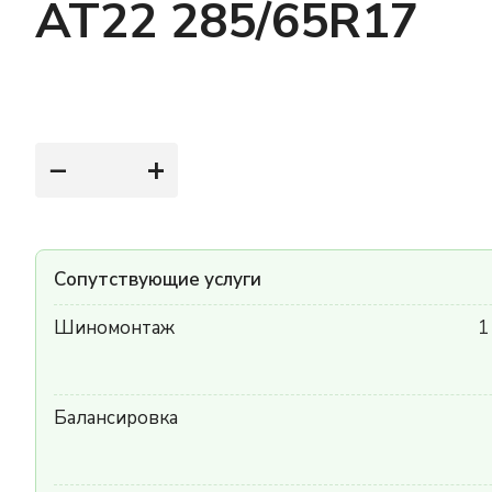
AT22 285/65R17
−
+
Сопутствующие услуги
Шиномонтаж
1
Балансировка