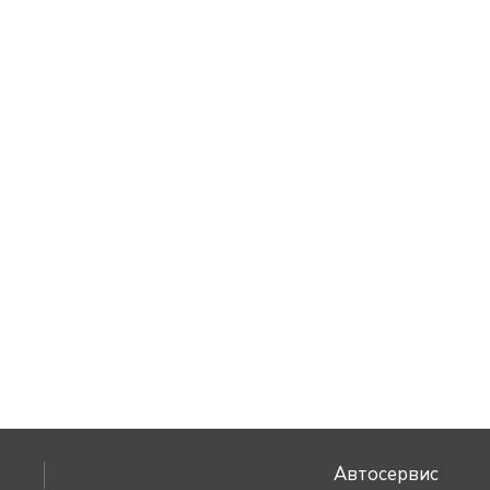
Автосервис