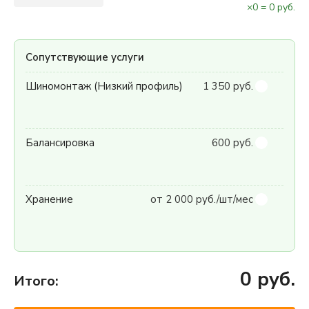
×
0
=
0
руб.
Сопутствующие услуги
Шиномонтаж (Низкий профиль)
1 350 руб.
Балансировка
600 руб.
Хранение
от 2 000 руб./шт/мес
0
руб.
Итого: