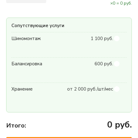
×
0
=
0
руб.
Сопутствующие услуги
Шиномонтаж
1 100 руб.
Балансировка
600 руб.
Хранение
от 2 000 руб./шт/мес
0
руб.
Итого: