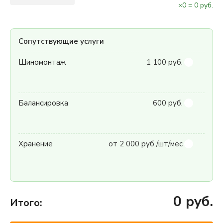
×
0
=
0
руб.
Сопутствующие услуги
Шиномонтаж
1 100 руб.
Балансировка
600 руб.
Хранение
от 2 000 руб./шт/мес
0
руб.
Итого: