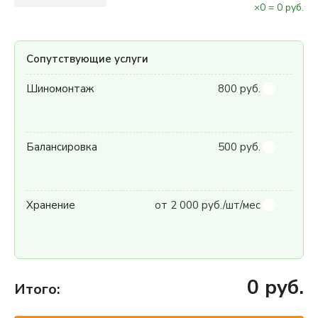
×
0
=
0
руб.
Сопутствующие услуги
Шиномонтаж
800 руб.
Балансировка
500 руб.
Хранение
от 2 000 руб./шт/мес
0
руб.
Итого: