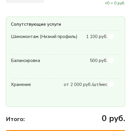
×
0
=
0
руб.
Сопутствующие услуги
Шиномонтаж (Низкий профиль)
1 100 руб.
Балансировка
500 руб.
Хранение
от 2 000 руб./шт/мес
0
руб.
Итого: