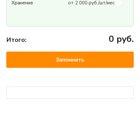
Хранение
от 2 000 руб./шт/мес
0
руб.
Итого:
Запомнить