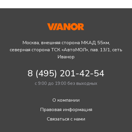
Москва, внешняя сторона МКАД 55км,
северная сторона ТСК «АвтоМОЛ», пав. 13/1, сеть
Иванор
8 (495) 201-42-54
с 9:00 до 19:00 без выходных
О компании
Правовая информация
Связаться с нами