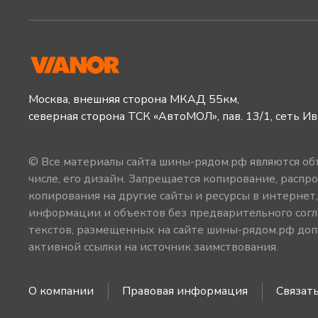
Москва, внешняя сторона МКАД 55км,
северная сторона ТСК «АвтоМОЛ», пав. 13/1, сеть И
© Все материалы сайта шины-рядом.рф являются объ
числе, его дизайн. Запрещается копирование, распро
копирования на другие сайты и ресурсы в интернет
информации и объектов без предварительного согл
текстов, размещенных на сайте шины-рядом.рф допу
активной ссылки на источник заимствования.
О компании
Правовая информация
Связать