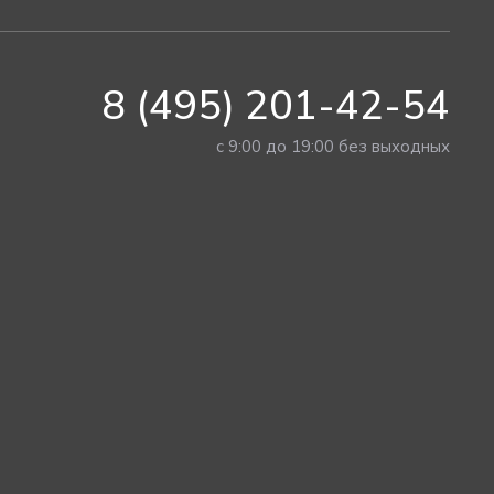
8 (495) 201-42-54
с 9:00 до 19:00 без выходных