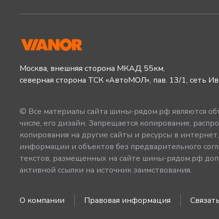
Москва, внешняя сторона МКАД 55км,
северная сторона ТСК «АвтоМОЛ», пав. 13/1, сеть И
© Все материалы сайта шины-рядом.рф являются объ
числе, его дизайн. Запрещается копирование, распро
копирования на другие сайты и ресурсы в интернет
информации и объектов без предварительного согл
текстов, размещенных на сайте шины-рядом.рф допу
активной ссылки на источник заимствования.
О компании
Правовая информация
Связать