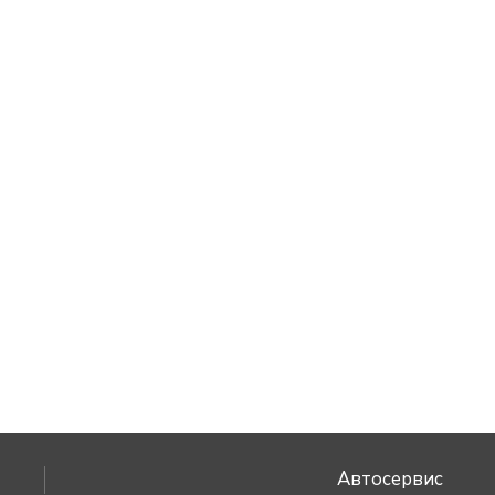
Автосервис