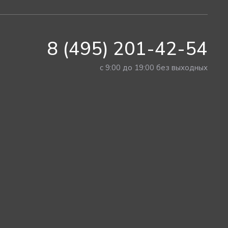
8 (495) 201-42-54
с 9:00 до 19:00 без выходных