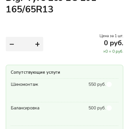
165/65R13
Цена за 1 шт.
−
+
0
руб.
×
0
=
0
руб.
Сопутствующие услуги
Шиномонтаж
550 руб.
Балансировка
500 руб.