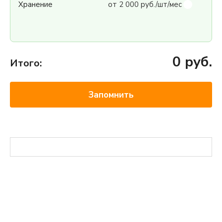
Хранение
от 2 000 руб./шт/мес
0
руб.
Итого:
Запомнить