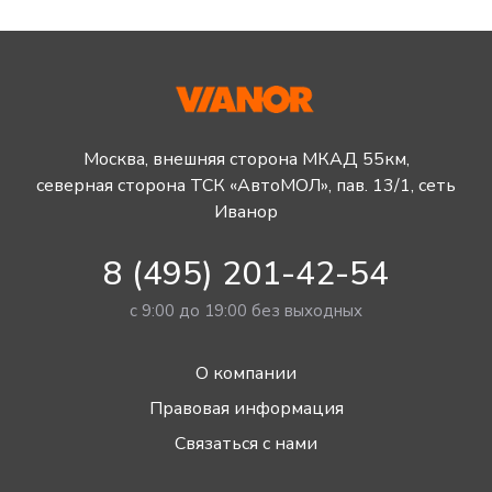
Москва, внешняя сторона МКАД 55км,
северная сторона ТСК «АвтоМОЛ», пав. 13/1, сеть
Иванор
8 (495) 201-42-54
с 9:00 до 19:00 без выходных
О компании
Правовая информация
Связаться с нами