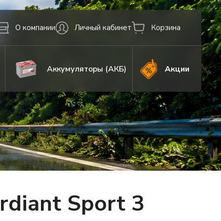
О компании
Личный кабинет
Корзина
Аккумуляторы (АКБ)
Акции
diant Sport 3