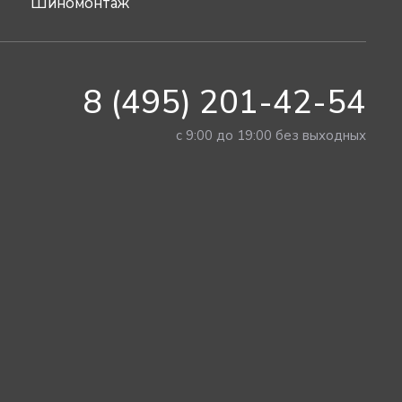
Шиномонтаж
8 (495) 201-42-54
с 9:00 до 19:00 без выходных