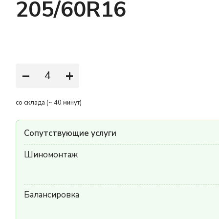
205/60R16
−
+
со склада (~ 40 минут)
Сопутствующие услуги
Шиномонтаж
Балансировка