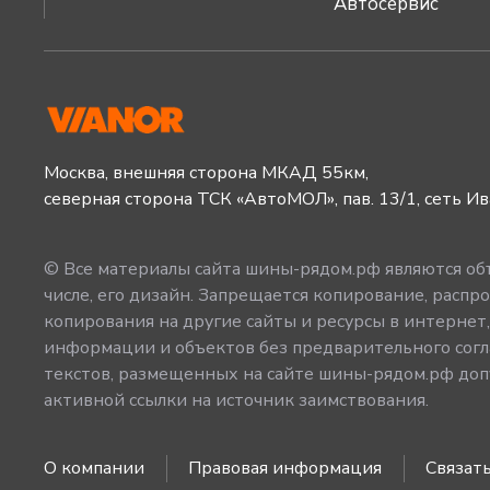
Автосервис
Москва, внешняя сторона МКАД 55км,
северная сторона ТСК «АвтоМОЛ», пав. 13/1, сеть И
© Все материалы сайта шины-рядом.рф являются объ
числе, его дизайн. Запрещается копирование, распро
копирования на другие сайты и ресурсы в интернет
информации и объектов без предварительного согл
текстов, размещенных на сайте шины-рядом.рф допу
активной ссылки на источник заимствования.
О компании
Правовая информация
Связать