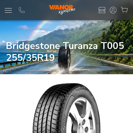
Информация
Фото товара
Bridgestone Turanza T005
255/35R19