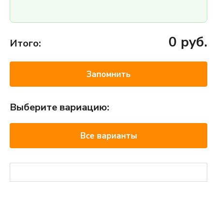
0
руб.
Итого:
Запомнить
Выберите вариацию:
Все варианты