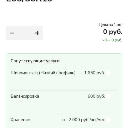
Цена за 1 шт.
−
+
0
руб.
×
0
=
0
руб.
Сопутствующие услуги
Шиномонтаж (Низкий профиль)
1 650 руб.
Балансировка
600 руб.
Хранение
от 2 000 руб./шт/мес