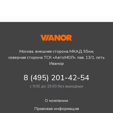
Москва, внешняя сторона МКАД 55км,
северная сторона ТСК «АвтоМОЛ», пав. 13/1, сеть
Иванор
8 (495) 201-42-54
с 9:00 до 19:00 без выходных
О компании
Правовая информация