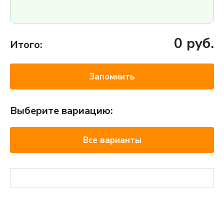
0
руб.
Итого:
Запомнить
Выберите вариацию:
Все варианты