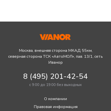
Москва, внешняя сторона МКАД 55км,
северная сторона ТСК «АвтоМОЛ», пав. 13/1, сеть
Иванор
8 (495) 201-42-54
с 9:00 до 19:00 без выходных
О компании
Правовая информация