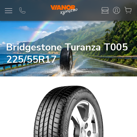
Информация
Фото товара
Bridgestone Turanza T005
225/55R17