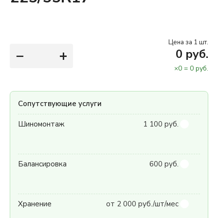
Цена за 1 шт.
−
+
0
руб.
×
0
=
0
руб.
Сопутствующие услуги
Шиномонтаж
1 100 руб.
Балансировка
600 руб.
Хранение
от 2 000 руб./шт/мес