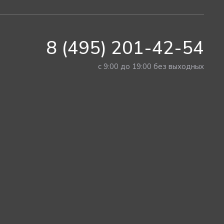
8 (495) 201-42-54
с 9:00 до 19:00 без выходных