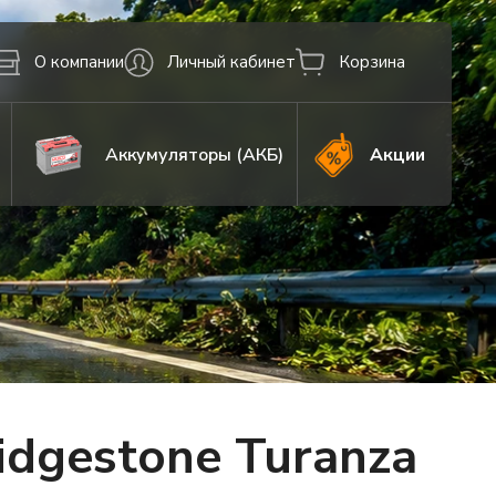
О компании
Личный кабинет
Корзина
Аккумуляторы (АКБ)
Акции
dgestone Turanza