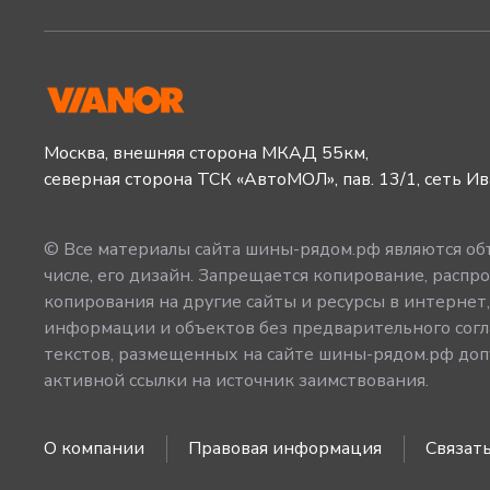
Москва, внешняя сторона МКАД 55км,
северная сторона ТСК «АвтоМОЛ», пав. 13/1, сеть И
© Все материалы сайта шины-рядом.рф являются объ
числе, его дизайн. Запрещается копирование, распро
копирования на другие сайты и ресурсы в интернет
информации и объектов без предварительного согл
текстов, размещенных на сайте шины-рядом.рф допу
активной ссылки на источник заимствования.
О компании
Правовая информация
Связать