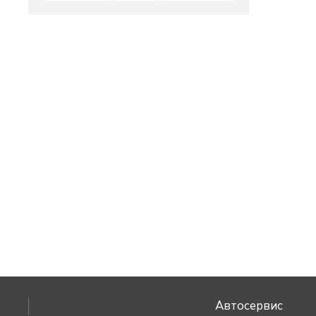
Автосервис