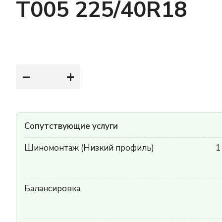
T005 225/40R18
−
+
Сопутствующие услуги
Шиномонтаж (Низкий профиль)
1
Балансировка