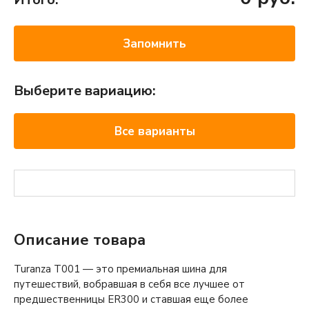
Запомнить
Выберите вариацию:
Все варианты
Описание товара
Turanza T001 — это премиальная шина для
путешествий, вобравшая в себя все лучшее от
предшественницы ER300 и ставшая еще более