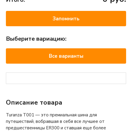
Запомнить
Выберите вариацию:
Все варианты
Описание товара
Turanza T001 — это премиальная шина для
путешествий, вобравшая в себя все лучшее от
предшественницы ER300 и ставшая еще более