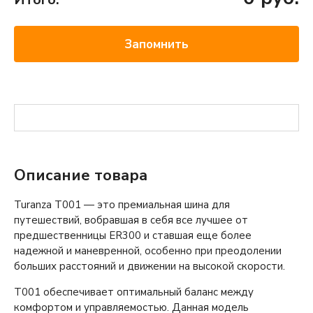
Запомнить
Описание товара
Turanza T001 — это премиальная шина для
путешествий, вобравшая в себя все лучшее от
предшественницы ER300 и ставшая еще более
надежной и маневренной, особенно при преодолении
больших расстояний и движении на высокой скорости.
T001 обеспечивает оптимальный баланс между
комфортом и управляемостью. Данная модель