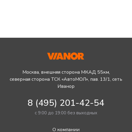
Москва, внешняя сторона МКАД 55км,
северная сторона ТСК «АвтоМОЛ», пав. 13/1, сеть
Иванор
8 (495) 201-42-54
с 9:00 до 19:00 без выходных
О компании