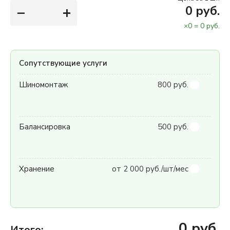
−
+
0
руб.
×
0
=
0
руб.
Сопутствующие услуги
Шиномонтаж
800 руб.
Балансировка
500 руб.
Хранение
от 2 000 руб./шт/мес
0
руб.
Итого: