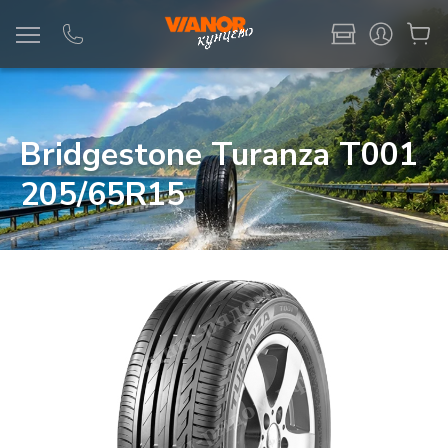
Информация
Фото товара
Bridgestone Turanza T001
205/65R15