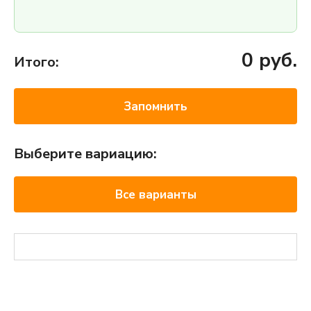
0
руб.
Итого:
Запомнить
Выберите вариацию:
Все варианты