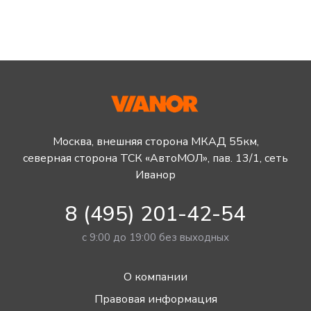
Москва, внешняя сторона МКАД 55км,
северная сторона ТСК «АвтоМОЛ», пав. 13/1, сеть
Иванор
8 (495) 201-42-54
с 9:00 до 19:00 без выходных
О компании
Правовая информация