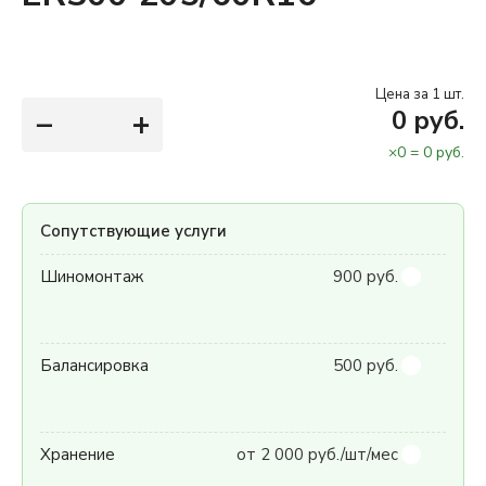
Цена за 1 шт.
−
+
0
руб.
×
0
=
0
руб.
Сопутствующие услуги
Шиномонтаж
900 руб.
Балансировка
500 руб.
Хранение
от 2 000 руб./шт/мес