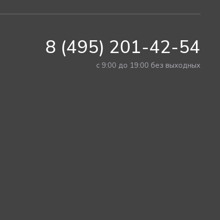
8 (495) 201-42-54
с 9:00 до 19:00 без выходных