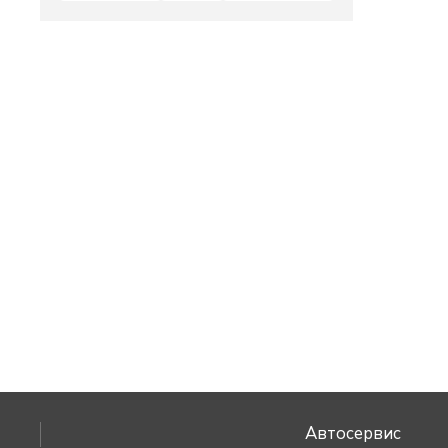
Автосервис