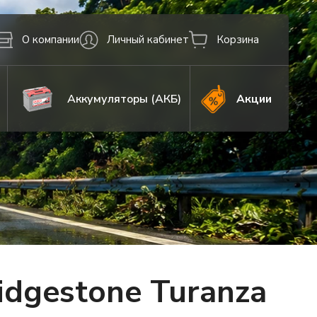
О компании
Личный кабинет
Корзина
Аккумуляторы (АКБ)
Акции
dgestone Turanza