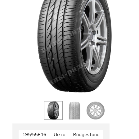
195/55R16
Лето
Bridgestone