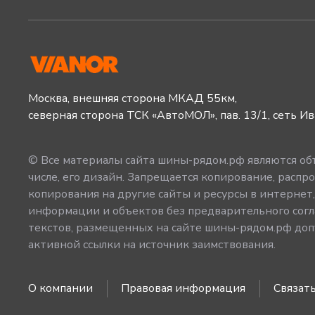
Москва, внешняя сторона МКАД 55км,
северная сторона ТСК «АвтоМОЛ», пав. 13/1, сеть И
© Все материалы сайта шины-рядом.рф являются объ
числе, его дизайн. Запрещается копирование, распро
копирования на другие сайты и ресурсы в интернет
информации и объектов без предварительного согл
текстов, размещенных на сайте шины-рядом.рф допу
активной ссылки на источник заимствования.
О компании
Правовая информация
Связать